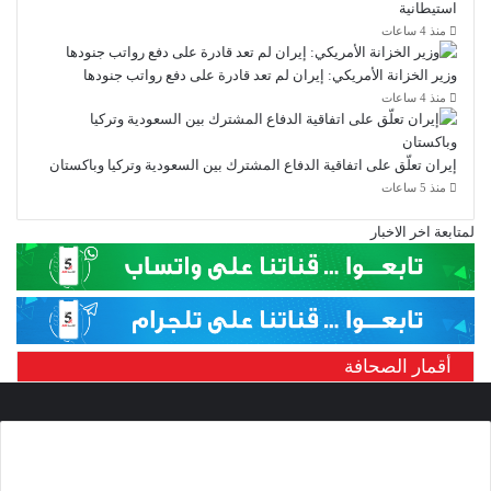
استيطانية
منذ 4 ساعات
وزير الخزانة الأمريكي: إيران لم تعد قادرة على دفع رواتب جنودها
منذ 4 ساعات
إيران تعلّق على اتفاقية الدفاع المشترك بين السعودية وتركيا وباكستان
منذ 5 ساعات
لمتابعة اخر الاخبار
أقمار الصحافة
من نحن
شبكة الخامسة للأنباء
شبكة إعلامية مهنية مستقلة، مرخصة من وزارة الإعلام،