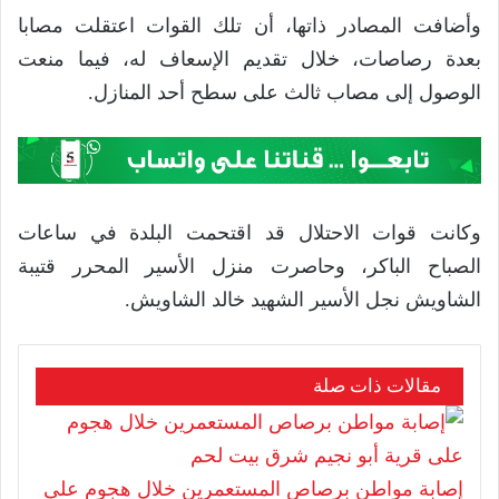
وأضافت المصادر ذاتها، أن تلك القوات اعتقلت مصابا
بعدة رصاصات، خلال تقديم الإسعاف له، فيما منعت
الوصول إلى مصاب ثالث على سطح أحد المنازل.
وكانت قوات الاحتلال قد اقتحمت البلدة في ساعات
الصباح الباكر، وحاصرت منزل الأسير المحرر قتيبة
الشاويش نجل الأسير الشهيد خالد الشاويش.
مقالات ذات صلة
إصابة مواطن برصاص المستعمرين خلال هجوم على