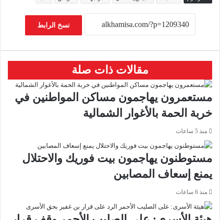
نسخ الرابط
مقالات ذات صلة
مستعمرون يهاجمون مساكن المواطنين في
خربة الحمة بالأغوار الشمالية
منذ 5 ساعات
مستوطنون يهاجمون بيت فوريك والاحتلال
يمنع إسعاف المصابين
منذ 6 ساعات
هيئة الأسرى: على الصليب الأحمر وقف قرار