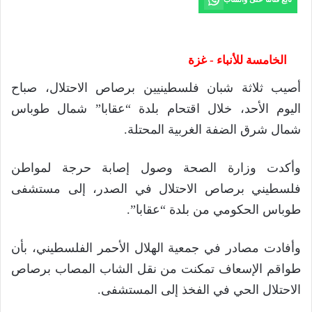
الخامسة للأنباء - غزة
أصيب ثلاثة شبان فلسطينيين برصاص الاحتلال، صباح
اليوم الأحد، خلال اقتحام بلدة “عقابا” شمال طوباس
شمال شرق الضفة الغربية المحتلة.
وأكدت وزارة الصحة وصول إصابة حرجة لمواطن
فلسطيني برصاص الاحتلال في الصدر، إلى مستشفى
طوباس الحكومي من بلدة “عقابا”.
وأفادت مصادر في جمعية الهلال الأحمر الفلسطيني، بأن
طواقم الإسعاف تمكنت من نقل الشاب المصاب برصاص
الاحتلال الحي في الفخذ إلى المستشفى.