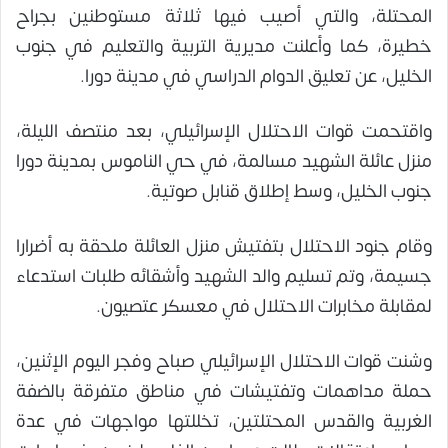
المحتلة، والتي أصيب فيها ثلاثة مستوطنين بجراح
خطيرة، كما وأعلنت مديرية التربية والتعليم في جنوب
الخليل، عن تعليق الدوام الدراسي في مدينة دورا.
واقتحمت قوات الاحتلال الإسرائيلي، بعد منتصف الليلة،
منزل عائلة الشهيد مسالمة، في حي الناموس بمدينة دورا
جنوب الخليل، وسط إطلاق قنابل صوتية.
وقام جنود الاحتلال بتفتيش منزل العائلة ملحقة به أضرارا
جسيمة، وتم تسليم والد الشهيد وأشقائه طلبات استدعاء
لمقابلة مخابرات الاحتلال في معسكر عتصيون.
وشنت قوات الاحتلال الإسرائيلي صباح وفجر اليوم الإثنين،
حملة مداهمات وتفتيشات في مناطق متفرقة بالضفة
الغربية والقدس المحتلتين، تخللتها مواجهات في عدة