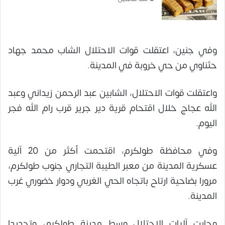
وفي جنين، اعتقلت قوات الاحتلال الشاب محمد جهاد
حثناوي من حي خروبة في المدينة.
واعتقلت قوات الاحتلال، الشابين عبد الرحمن زيداني وعبد
الله عجاج خلال اقتحام قرية دير جرير قرب رام الله فجر
اليوم.
وفي محافظة طولكرم، اقتحمت أكثر من 20 آلية
عسكرية المدينة من معبر الطيبة التجاري جنوب طولكرم،
مرورا بضاحية ارتاح باتجاه الحي الغربي ودوار خضوري غرب
المدينة.
وجابت آليات الاحتلال وسط مدينة طولكرم، وتحديدا