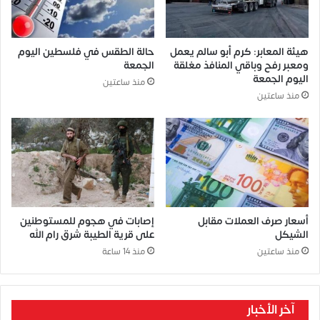
هيئة المعابر: كرم أبو سالم يعمل
حالة الطقس في فلسطين اليوم
ومعبر رفح وباقي المنافذ مغلقة
الجمعة
اليوم الجمعة
منذ ساعتين
منذ ساعتين
أسعار صرف العملات مقابل
إصابات في هجوم للمستوطنين
الشيكل
على قرية الطيبة شرق رام الله
منذ ساعتين
منذ 14 ساعة
آخر الأخبار