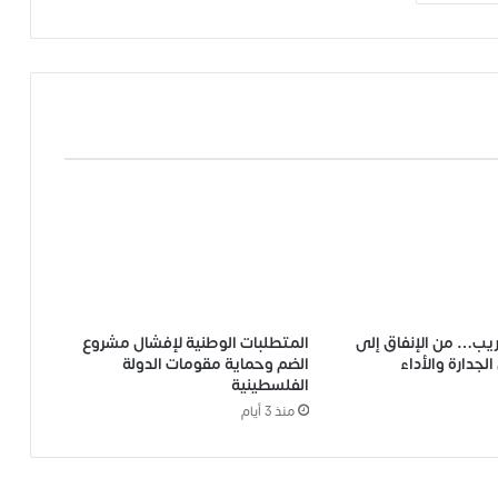
ريب… من الإنفاق إلى
المتطلبات الوطنية لإفشال مشروع
لجدارة والأداء
الضم وحماية مقومات الدولة
الفلسطينية
منذ 3 أيام