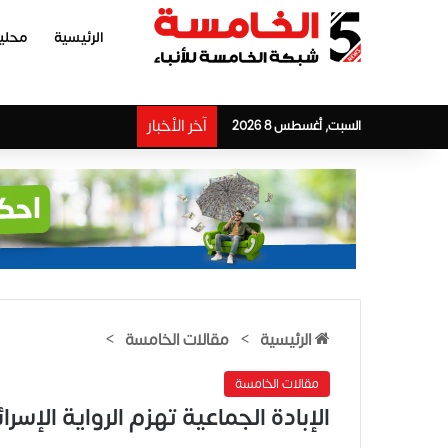
الرئيسية
محلي
آخر الأخبار
السبت, أغسطس 8 2026
الرئيسية
>
مقالات الخامسة
>
مقالات الخامسة
الإبادة الجماعية تهزم الرواية الإسرا