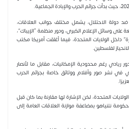
د دولة الاحتلال، يشمل مختلف جوانب العلاقات،
ة على وسائل الإعلام الكبرى، ودور منظمة “الإيباك”،
رة” داخل الولايات المتحدة، فيما أغلقت أمريكا مكتب
لانحياز لفلسطين.
ور ريادي رغم محدودية الإمكانيات، مقابل ما لأنصار
ي في نشر صور وأفلام ووثائق خاصة بجرائم الحرب
زيزا.
لولايات المتحدة، لكن الإشارة لها مقارنة بما كان قبل
 حكومة نتنياهو بمضاعفة موازنة العلاقات العامة إلى