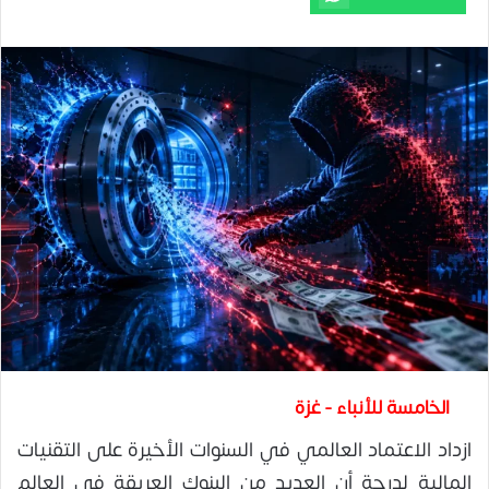
الخامسة للأنباء - غزة
ازداد الاعتماد العالمي في السنوات الأخيرة على التقنيات
المالية لدرجة أن العديد من البنوك العريقة في العالم