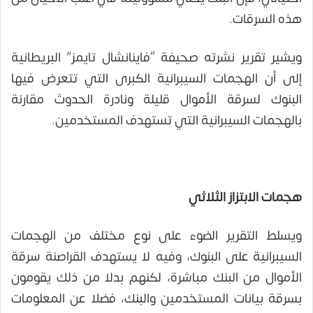
هذه السرقات.
ويشير تقرير نشرته صحيفة “فاينانشال تايمز” البريطانية
إلى أن الهجمات السيبرانية الكبرى التي تتعرض فيها
البنوك لسرقة الأموال قليلة ونادرة الحدوث مقارنة
بالهجمات السيبرانية التي تستهدف المستخدمين.
هجمات الابتزاز الثلاثي
ويسلط التقرير الضوء على نوع مختلف من الهجمات
السيبرانية على البنوك، وفيه لا يستهدف القراصنة سرقة
الأموال من البنك مباشرة، لكنهم بدلا من ذلك يقومون
بسرقة بيانات المستخدمين والبنك، فضلا عن المعلومات