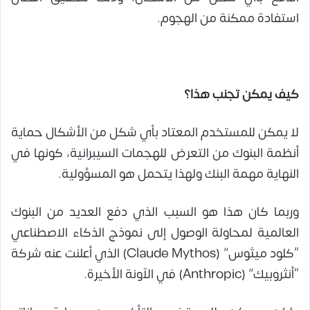
استفادة ممكنة من الهجوم.
كيف يمكن تجنب هذا؟
لا يمكن للمستخدم المعتاد بأي شكل من الأشكال حماية
أنظمة البنوك من التعرض للهجمات السيبرانية، كونها في
النهاية مهمة البنك ولهذا يتحمل هو المسؤولية.
وربما كان هذا هو السبب الذي دفع العديد من البنوك
العالمية لمحاولة الوصول إلى نموذج الذكاء الاصطناعي
“كلود ميثوس” (Claude Mythos) الذي أعلنت عنه شركة
“أنثروبيك” (Anthropic) في الآونة الأخيرة.