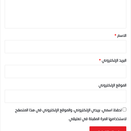
ل
ي
ق
*
الاسم
*
البريد الإلكتروني
*
الموقع الإلكتروني
احفظ اسمي، بريدي الإلكتروني، والموقع الإلكتروني في هذا المتصفح
لاستخدامها المرة المقبلة في تعليقي.