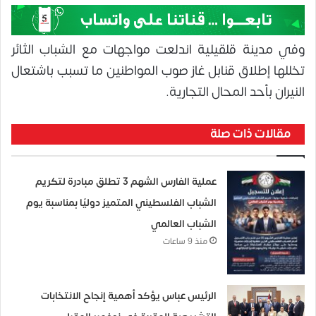
وفي مدينة قلقيلية اندلعت مواجهات مع الشباب الثائر
تخللها إطلاق قنابل غاز صوب المواطنين ما تسبب باشتعال
النيران بأحد المحال التجارية.
مقالات ذات صلة
عملية الفارس الشهم 3 تطلق مبادرة لتكريم
الشباب الفلسطيني المتميز دوليًا بمناسبة يوم
الشباب العالمي
منذ 9 ساعات
الرئيس عباس يؤكد أهمية إنجاح الانتخابات