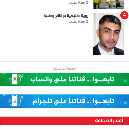
منذ 9 ساعات
رؤية طليعية بوقائع وطنية
منذ 9 ساعات
لمتابعة اخر الاخبار
أقمار الصحافة