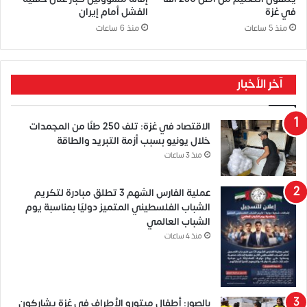
في غزة
الفشل أمام إيران
منذ 5 ساعات
منذ 6 ساعات
آخر الأخبار
الاقتصاد في غزة: تلف 250 طنًا من المجمدات
خلال يونيو بسبب أزمة التبريد والطاقة
منذ 3 ساعات
عملية الفارس الشهم 3 تطلق مبادرة لتكريم
الشباب الفلسطيني المتميز دوليًا بمناسبة يوم
الشباب العالمي
منذ 4 ساعات
بالصور: أطفال مبتورو الأطراف في غزة يشاركون