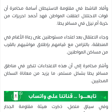
وأفاد الناشط في مقاومة الاستيطان أسامة مخامرة أن
قوات الاحتلال اعتقلت المواطن فهد أحمد احريزات من
خربة أم نيزل في مسافر يطا.
وجاء الاعتقال بعد اعتداء مستوطنين على رعاة الأغنام في
المنطقة، بالتزامن مع قيامهم بإطلاق مواشيهم بالقرب
من مساكن المواطنين.
وأشار مخامرة إلى أن هذه الاعتداءات تتكرر في مناطق
مسافر يطا بشكل مستمر، ما يزيد من معاناة السكان
المحليين.
وفي سياق متصل، ذكرت هيئة مقاومة الجدار