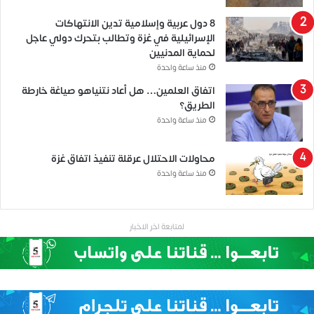
8 دول عربية وإسلامية تدين الانتهاكات
الإسرائيلية في غزة وتطالب بتحرك دولي عاجل
لحماية المدنيين
منذ ساعة واحدة
اتفاق العلمين… هل أعاد نتنياهو صياغة خارطة
الطريق؟
منذ ساعة واحدة
محاولات الاحتلال عرقلة تنفيذ اتفاق غزة
منذ ساعة واحدة
لمتابعة اخر الاخبار