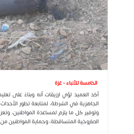
الخامسة للأنباء - غزة
أكد العميد لؤي ارزيقات أنه وبناءً على تعلي
الجاهزية في الشرطة، لمتابعة تطور الأحداث 
وتوفير كل ما يلزم لمساعدة المواطنين، وتعزيز
الصاروخية المتساقطة، وحماية المواطنين من 