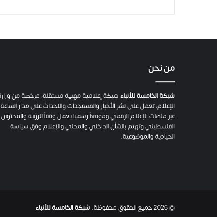
من نحن
شبكة الخامسة للأنباء
شبكة إعلامية مهنية مستقلة، مرخصة من وزارة
الإعلام، تعمل على نشر الأخبار والمستجدات والاحداث على مدار الساعة
عبر منصات الإعلام الرقمي وموقعاً رسميا يعمل وفقاً للرؤية والمحتوى
الفلسطيني وتهتم بالشأن الداخلي والمحلي والإعلام وفق سياسة
الحيادية والموضوعية.
© 2026 جميع الحقوق محفوظة.
شبكة الخامسة للأنباء