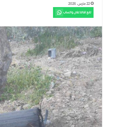
22 مارس، 2026
تابع قناتنا على واتساب