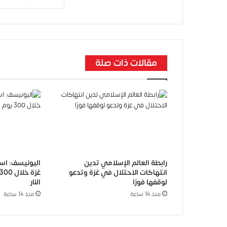
مقالات ذات صلة
رابطة العالم الإسلامي تدين
انتهاكات الاحتلال في غزة وتدعو
لوقفها فورًا
النار
منذ 14 ساعة
منذ 14 ساعة