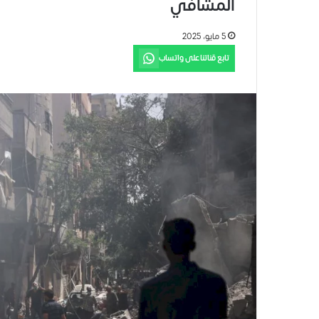
المشافي
5 مايو، 2025
تابع قناتنا على واتساب