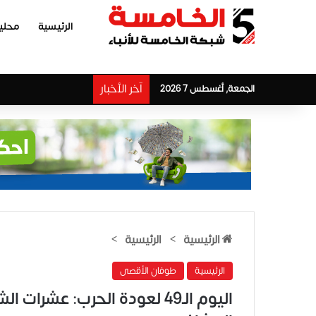
الرئيسية
محلي
آخر الأخبار
الجمعة, أغسطس 7 2026
الرئيسية
>
الرئيسية
>
الرئيسية
طوفان الأقصى
اليوم الـ49 لعودة الحرب: عش