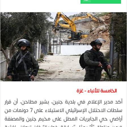
الخامسة للأنباء - غزة
أكد مدير الإعلام في بلدية جنين، بشير مطاحن، أن قرار
سلطات الاحتلال الإسرائيلي الاستيلاء على 7 دونمات من
أراضي حي الجابريات المطل على مخيم جنين والمصنفة