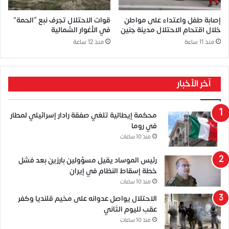
إصابة طفل واعتداء على مواطن
قوات الاحتلال تجرف نبع “الحمة”
خلال اقتحام الاحتلال مدينة جنين
في الأغوار الشمالية
منذ 11 ساعة
منذ 12 ساعة
آخر الأخبار
محكمة إيطالية تلغي صفقة رادار إسرائيلي لمطار
في روما
منذ 10 ساعات
رئيس الموساد يقيل مسؤولين بارزين بعد فشل
خطة إسقاط النظام في إيران
منذ 10 ساعات
الاحتلال يواصل عدوانه على مخيم قلنديا وكفر
عقب لليوم الثاني
منذ 10 ساعات