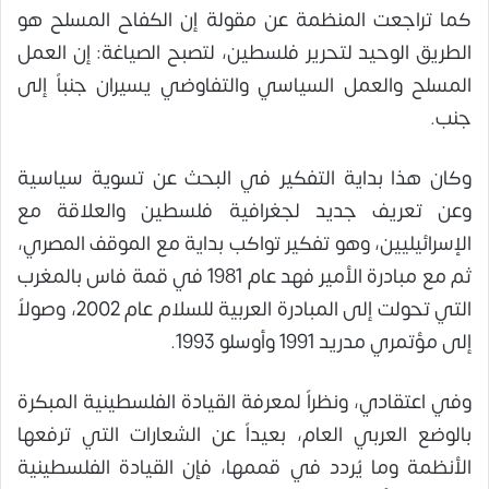
كما تراجعت المنظمة عن مقولة إن الكفاح المسلح هو
الطريق الوحيد لتحرير فلسطين، لتصبح الصياغة: إن العمل
المسلح والعمل السياسي والتفاوضي يسيران جنباً إلى
جنب.
وكان هذا بداية التفكير في البحث عن تسوية سياسية
وعن تعريف جديد لجغرافية فلسطين والعلاقة مع
الإسرائيليين، وهو تفكير تواكب بداية مع الموقف المصري،
ثم مع مبادرة الأمير فهد عام 1981 في قمة فاس بالمغرب
التي تحولت إلى المبادرة العربية للسلام عام 2002، وصولاً
إلى مؤتمري مدريد 1991 وأوسلو 1993.
وفي اعتقادي، ونظراً لمعرفة القيادة الفلسطينية المبكرة
بالوضع العربي العام، بعيداً عن الشعارات التي ترفعها
الأنظمة وما يُردد في قممها، فإن القيادة الفلسطينية