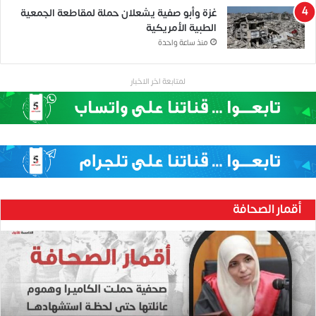
غزة وأبو صفية يشعلان حملة لمقاطعة الجمعية
الطبية الأمريكية
منذ ساعة واحدة
لمتابعة اخر الاخبار
أقمار الصحافة
ح
ن
ي
ن
ب
ا