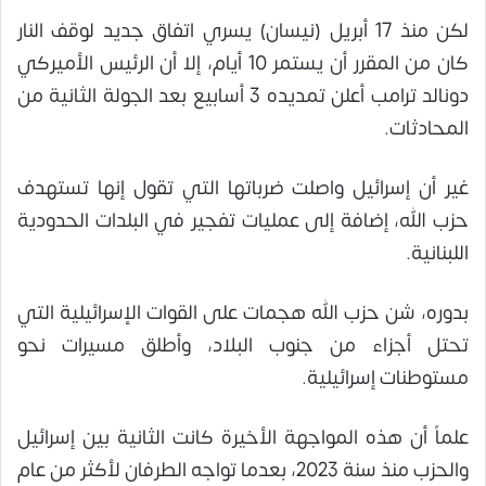
لكن منذ 17 أبريل (نيسان) يسري اتفاق جديد لوقف النار
كان من المقرر أن يستمر 10 أيام، إلا أن الرئيس الأميركي
دونالد ترامب أعلن تمديده 3 أسابيع بعد الجولة الثانية من
المحادثات.
غير أن إسرائيل واصلت ضرباتها التي تقول إنها تستهدف
حزب الله، إضافة إلى عمليات تفجير في البلدات الحدودية
اللبنانية.
بدوره، شن حزب الله هجمات على القوات الإسرائيلية التي
تحتل أجزاء من جنوب البلاد، وأطلق مسيرات نحو
مستوطنات إسرائيلية.
علماً أن هذه المواجهة الأخيرة كانت الثانية بين إسرائيل
والحزب منذ سنة 2023، بعدما تواجه الطرفان لأكثر من عام