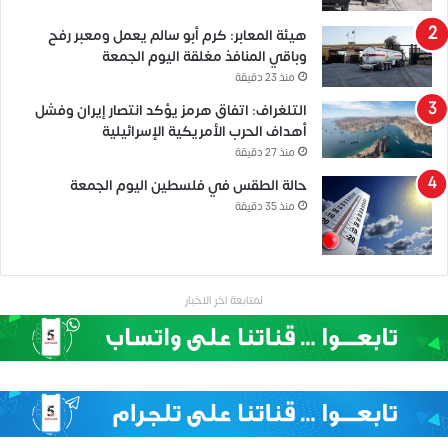
هيئة المعابر: كرم أبو سالم يعمل ومعبر رفح
وباقي المنافذ مغلقة اليوم الجمعة
منذ 23 دقيقة
التلغراف: اتفاق هرمز يؤكد انتصار إيران وفشل
أهداف الحرب الأمريكية الإسرائيلية
منذ 27 دقيقة
حالة الطقس في فلسطين اليوم الجمعة
منذ 35 دقيقة
لمتابعة اخر الاخبار