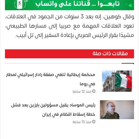
وقال كوهين، إنه بعد 3 سنوات من الجمود في العلاقات،
تعود العلاقات المهمة مع صربيا إلى مسارها الطبيعي،
مشيدًا بقرار الرئيس الصربي بإعادة السفير إلى تل أبيب.
مقالات ذات صلة
محكمة إيطالية تلغي صفقة رادار إسرائيلي لمطار
في روما
منذ 12 ساعة
رئيس الموساد يقيل مسؤولين بارزين بعد فشل
خطة إسقاط النظام في إيران
منذ 13 ساعة