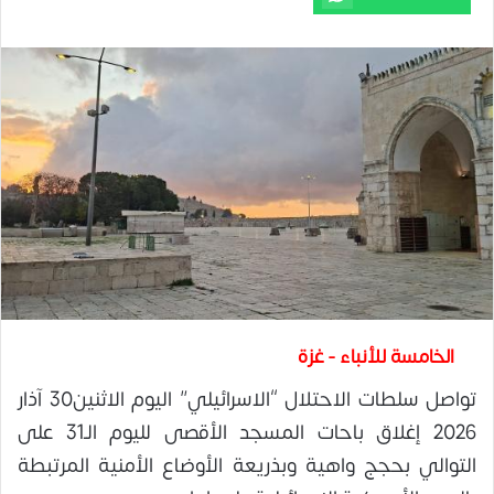
الخامسة للأنباء - غزة
تواصل سلطات الاحتلال “الاسرائيلي” اليوم الاثنين30 آذار
2026 إغلاق باحات المسجد الأقصى لليوم الـ31 على
التوالي بحجج واهية وبذريعة الأوضاع الأمنية المرتبطة