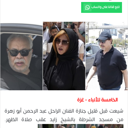
تابع قناتنا على واتساب
الخامسة للأنباء - غزة
شيعت قبل قليل جنازة الفنان الراحل عبد الرحمن أبو زهرة
من مسجد الشرطة بالشيخ زايد عقب صلاة الظهر.