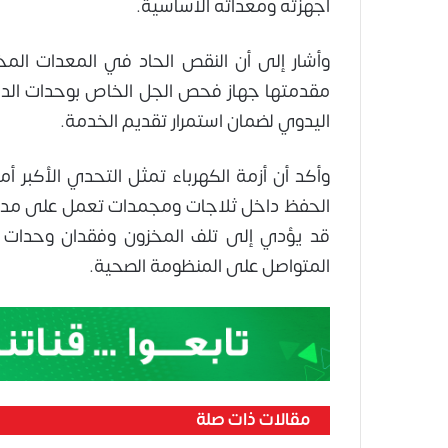
أجهزته ومعداته الأساسية.
وأشار إلى أن النقص الحاد في المعدات المخ
مقدمتها جهاز فحص الجل الخاص بوحدات الدم،
اليدوي لضمان استمرار تقديم الخدمة.
وأكد أن أزمة الكهرباء تمثل التحدي الأكبر أم
الحفظ داخل ثلاجات ومجمدات تعمل على مدار ال
قد يؤدي إلى تلف المخزون وفقدان وحدات د
المتواصل على المنظومة الصحية.
مقالات ذات صلة