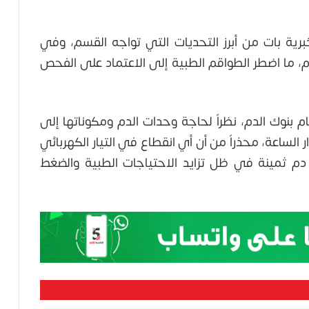
برية بات من أبرز التحديات التي تواجه القسم، وفي
 ما اضطر الطواقم الطبية إلى الاعتماد على الفحص
ام بنوك الدم، نظراً لحاجة وحدات الدم ومكوناتها إلى
ساعة، محذراً من أن أي انقطاع في التيار الكهربائي
م ثمينة في ظل تزايد الاحتياجات الطبية والضغط