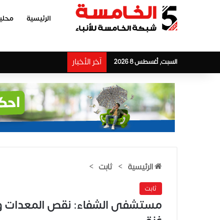
الرئيسية
محلي
آخر الأخبار
السبت, أغسطس 8 2026
الرئيسية
>
ثابت
>
ثابت
مستشفى الشفاء: نقص المعدات وأز