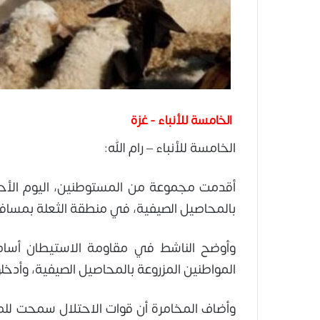
الخامسة للأنباء - غزة
الخامسة للأنباء – رام الله:
أقدمت مجموعة من المستوطنين، اليوم الأحد
بالمحاصيل الصيفية، في منطقة الثعلة بمسافر
وأوضح الناشط في مقاومة الاستيطان أسامة
المواطنين المزروعة بالمحاصيل الصيفية، وأدخلو
وأضاف المخامرة أن قوات الاحتلال سمحت للم