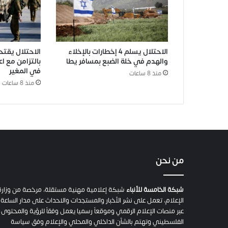
الاحتلال يسلم 4 إخطارات بالإخلاء
الاحتلال يقتح
والهدم في خلة الضبع بمسافر يطا
بالتزامن مع ا
في المغير
منذ 8 ساعات
منذ 8 ساعات
من نحن
شبكة الخامسة للأنباء
شبكة إعلامية مهنية مستقلة، مرخصة من وزارة
الإعلام، تعمل على نشر الأخبار والمستجدات والاحداث على مدار الساعة
عبر منصات الإعلام الرقمي وموقعاً رسميا يعمل وفقاً للرؤية والمحتوى
الفلسطيني وتهتم بالشأن الداخلي والمحلي والإعلام وفق سياسة