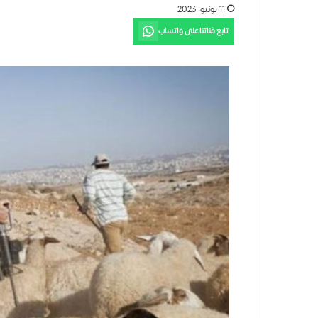
11 يونيو، 2023
تابع قناتنا على واتساب