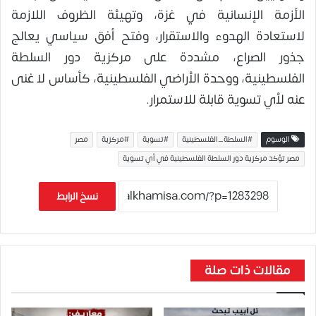
الأزمة الإنسانية في غزة، وتهيئة الظروف اللازمة
لاستعادة الهدوء والاستقرار، وفتح أفق سياسي يعالج
جذور الصراع، مشددة على مركزية دور السلطة
الفلسطينية، ووحدة الأراضي الفلسطينية، كأساس لا غنى
عنه لأي تسوية قابلة للاستمرار.
الوسوم
#السلطة_الفلسطينية
#تسوية
#مركزية
مصر
مصر تؤكد مركزية دور السلطة الفلسطينية في أي تسوية
نسخ الرابط
مقالات ذات صلة