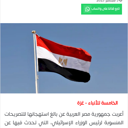
5 سبتمبر، 2025
تابع قناتنا على واتساب
الخامسة للأنباء - غزة
أعربت جمهورية مصر العربية عن بالغ استهجانها للتصريحات
المنسوبة لرئيس الوزراء الإسرائيلي، التي تحدث فيها عن