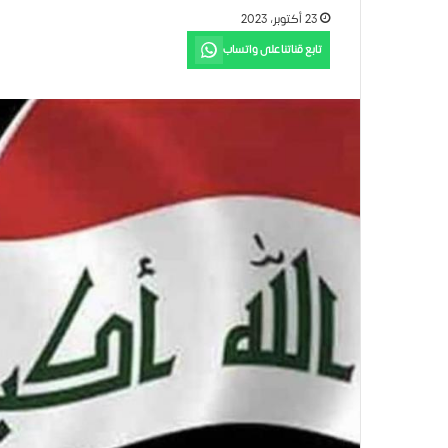
23 أكتوبر، 2023
تابع قناتنا على واتساب