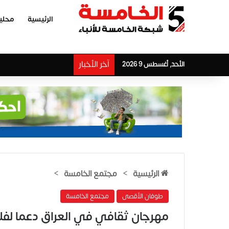
الرئيسية
محلي
آخر الأخبار
الأحد, أغسطس 9 2026
الرئيسية
>
مجتمع الخامسة
>
طوفان الأقصى
مجتمع الخامسة
مهرجان ثقافي في العراق دعما ل