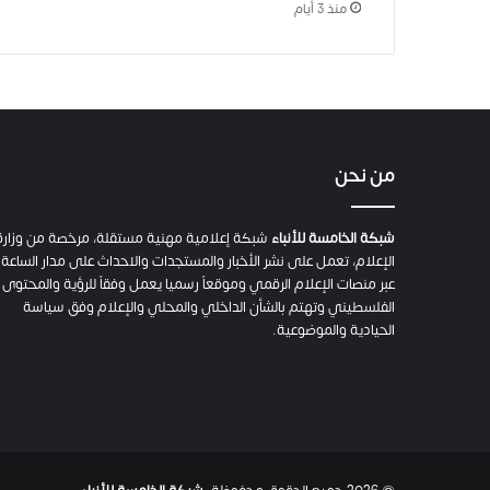
منذ 3 أيام
من نحن
شبكة الخامسة للأنباء
شبكة إعلامية مهنية مستقلة، مرخصة من وزارة
الإعلام، تعمل على نشر الأخبار والمستجدات والاحداث على مدار الساعة
عبر منصات الإعلام الرقمي وموقعاً رسميا يعمل وفقاً للرؤية والمحتوى
الفلسطيني وتهتم بالشأن الداخلي والمحلي والإعلام وفق سياسة
الحيادية والموضوعية.