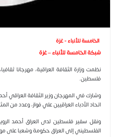
الخامسة للأنباء - غزة
شبكة الخامسة للأنباء – غزة
نظمت وزارة الثقافة العراقية، مهرجانا ثقافي
فلسطين.
وشارك في المهرجان وزير الثقافة العراقي أحمد
اتحاد الأدباء العراقيين علي فواز، وعدد من الم
ونقل سفير فلسطين لدى العراق أحمد الروي
الفلسطيني إلى العراق حكومة وشعبا على موا