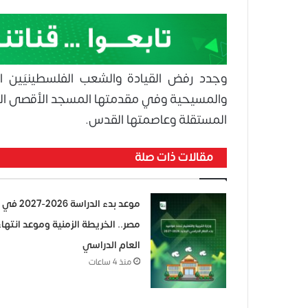
وجدد رفض القيادة والشعب الفلسطينيَين ا
والمسيحية وفي مقدمتها المسجد الأقصى المب
المستقلة وعاصمتها القدس.
مقالات ذات صلة
موعد بدء الدراسة 2026-2027 في
مصر.. الخريطة الزمنية وموعد انتهاء
العام الدراسي
منذ 4 ساعات