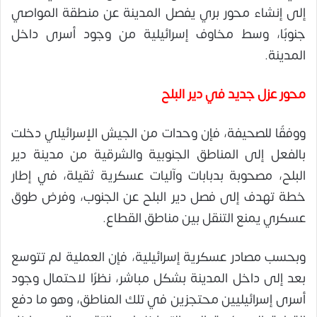
إلى إنشاء محور بري يفصل المدينة عن منطقة المواصي
جنوبًا، وسط مخاوف إسرائيلية من وجود أسرى داخل
المدينة.
محور عزل جديد في دير البلح
ووفقًا للصحيفة، فإن وحدات من الجيش الإسرائيلي دخلت
بالفعل إلى المناطق الجنوبية والشرقية من مدينة دير
البلح، مصحوبة بدبابات وآليات عسكرية ثقيلة، في إطار
خطة تهدف إلى فصل دير البلح عن الجنوب، وفرض طوق
عسكري يمنع التنقل بين مناطق القطاع.
وبحسب مصادر عسكرية إسرائيلية، فإن العملية لم تتوسع
بعد إلى داخل المدينة بشكل مباشر، نظرًا لاحتمال وجود
أسرى إسرائيليين محتجزين في تلك المناطق، وهو ما دفع