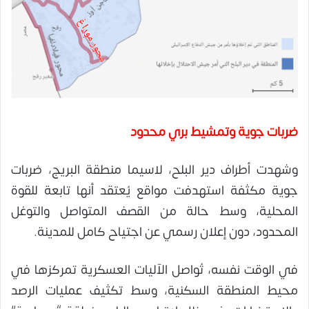
ضربات جوية وتمشيط بري محدود
وشهدت أطراف دير البلح، لاسيما منطقة البريج، ضربات
جوية مكثفة استهدفت مواقع يُعتقد أنها تابعة للقوة
المحلية، وسط حالة من القصف المتواصل والتوغل
المحدود، دون إعلان رسمي عن اجتياح كامل للمدينة.
في الوقت نفسه، تُواصل الآليات العسكرية تمركزها في
محيط المنطقة السكنية، وسط تكثيف عمليات الرصد