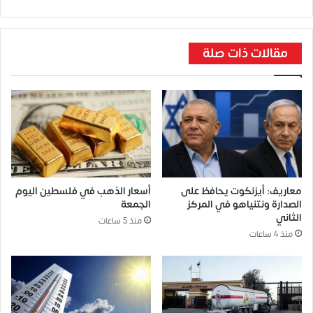
مقالات ذات صلة
معاريف: أيزنكوت يحافظ على
أسعار الذهب في فلسطين اليوم
الصدارة ونتنياهو في المركز
الجمعة
الثاني
منذ 5 ساعات
منذ 4 ساعات