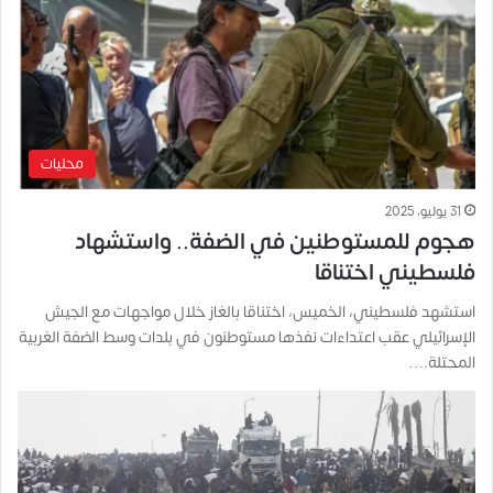
محليات
31 يوليو، 2025
هجوم للمستوطنين في الضفة.. واستشهاد
فلسطيني اختناقا
استشهد فلسطيني، الخميس، اختناقا بالغاز خلال مواجهات مع الجيش
الإسرائيلي عقب اعتداءات نفذها مستوطنون في بلدات وسط الضفة الغربية
المحتلة.…