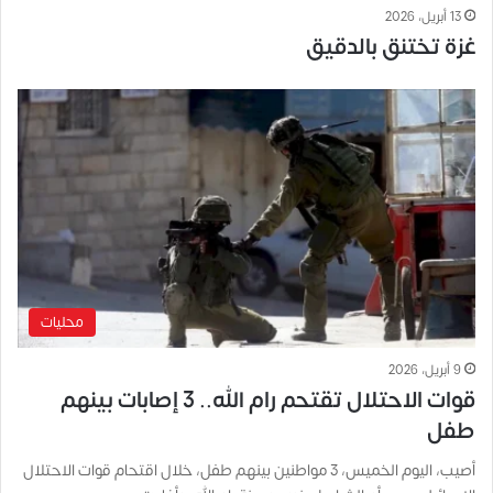
13 أبريل، 2026
غزة تختنق بالدقيق
محليات
9 أبريل، 2026
قوات الاحتلال تقتحم رام الله.. 3 إصابات بينهم
طفل
أصيب، اليوم الخميس، 3 مواطنين بينهم طفل، خلال اقتحام قوات الاحتلال