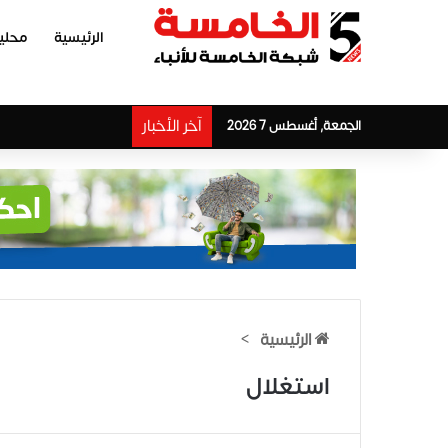
الرئيسية
محلي
آخر الأخبار
الجمعة, أغسطس 7 2026
الرئيسية
>
استغلال