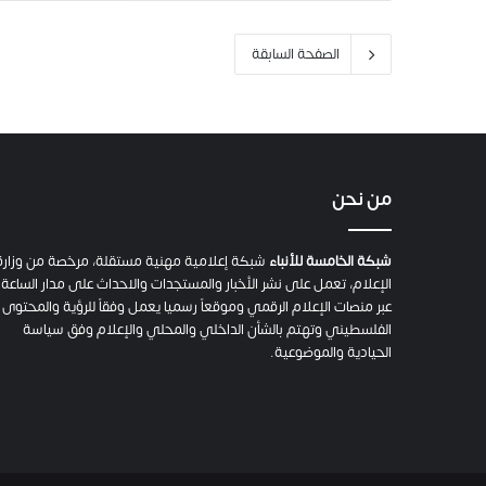
الصفحة السابقة
من نحن
شبكة الخامسة للأنباء
شبكة إعلامية مهنية مستقلة، مرخصة من وزارة
الإعلام، تعمل على نشر الأخبار والمستجدات والاحداث على مدار الساعة
عبر منصات الإعلام الرقمي وموقعاً رسميا يعمل وفقاً للرؤية والمحتوى
الفلسطيني وتهتم بالشأن الداخلي والمحلي والإعلام وفق سياسة
الحيادية والموضوعية.