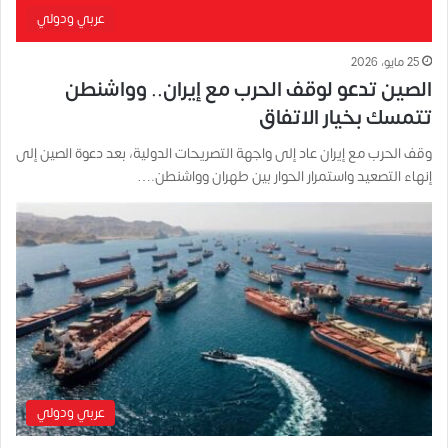
عربي ودولي
25 مايو، 2026
الصين تدعو لوقف الحرب مع إيران.. وواشنطن
تتمسك بخيار الاتفاق
وقف الحرب مع إيران عاد إلى واجهة التصريحات الدولية، بعد دعوة الصين إلى
إنهاء التصعيد واستمرار الحوار بين طهران وواشنطن.…
عربي ودولي