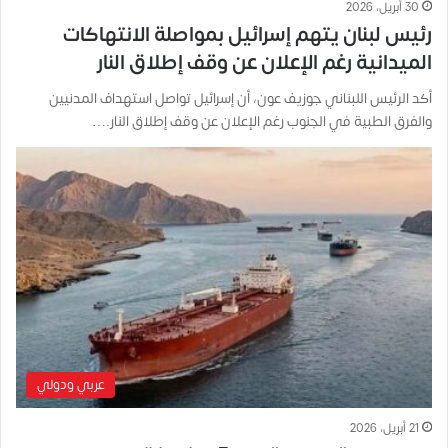
30 أبريل، 2026
رئيس لبنان يتهم إسرائيل بمواصلة الانتهاكات
الميدانية رغم الإعلان عن وقف إطلاق النار
أكد الرئيس اللبناني جوزيف عون، أن إسرائيل تواصل استهداف المدنيين
والفرق الطبية في الجنوب رغم الإعلان عن وقف إطلاق النار.…
عربي ودولي
21 أبريل، 2026