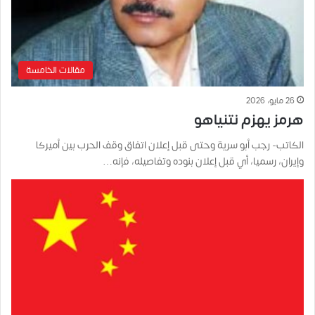
مقالات الخامسة
26 مايو، 2026
هرمز يهزم نتنياهو
الكاتب- رجب أبو سرية وحتى قبل إعلان اتفاق وقف الحرب بين أميركا
وإيران، رسميا، أي قبل إعلان بنوده وتفاصيله، فإنه…