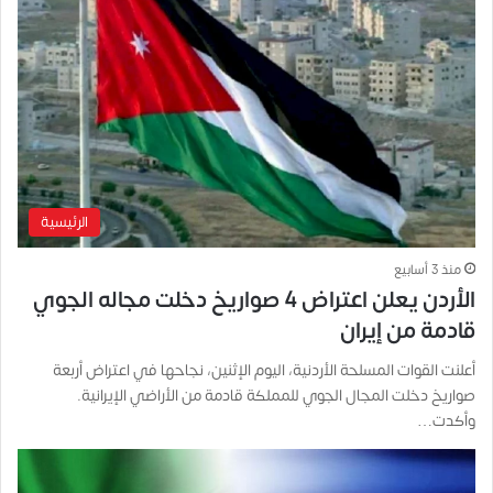
الرئيسية
منذ 3 أسابيع
الأردن يعلن اعتراض 4 صواريخ دخلت مجاله الجوي
قادمة من إيران
أعلنت القوات المسلحة الأردنية، اليوم الإثنين، نجاحها في اعتراض أربعة
صواريخ دخلت المجال الجوي للمملكة قادمة من الأراضي الإيرانية.
وأكدت…