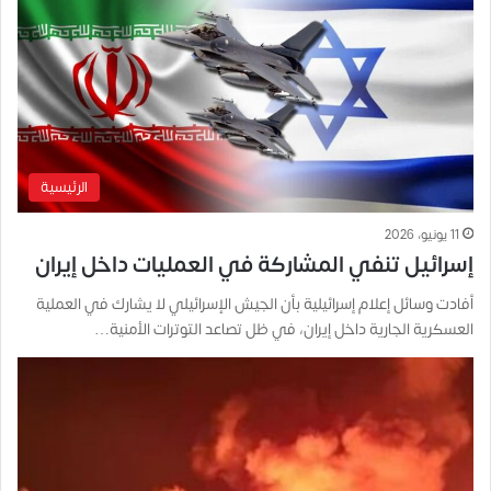
الرئيسية
11 يونيو، 2026
إسرائيل تنفي المشاركة في العمليات داخل إيران
أفادت وسائل إعلام إسرائيلية بأن الجيش الإسرائيلي لا يشارك في العملية
العسكرية الجارية داخل إيران، في ظل تصاعد التوترات الأمنية…