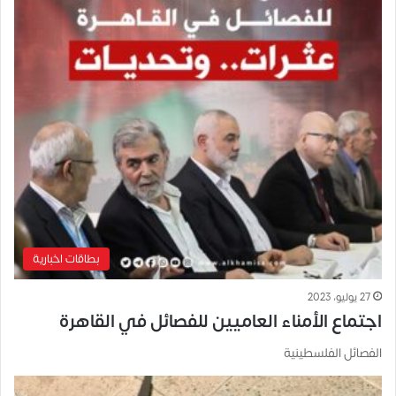
بطاقات اخبارية
27 يوليو، 2023
اجتماع الأمناء العاميين للفصائل في القاهرة
الفصائل الفلسطينية