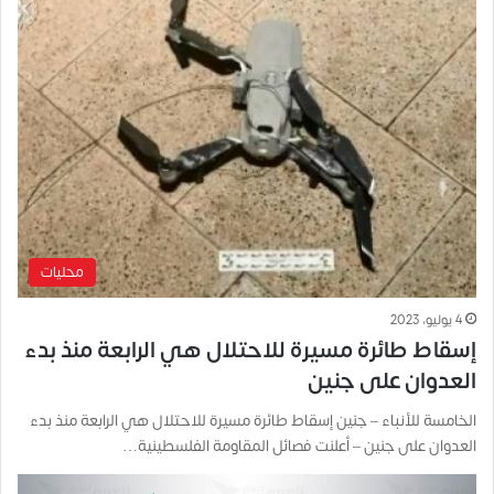
محليات
4 يوليو، 2023
إسقاط طائرة مسيرة للاحتلال هي الرابعة منذ بدء
العدوان على جنين
الخامسة للأنباء – جنين إسقاط طائرة مسيرة للاحتلال هي الرابعة منذ بدء
العدوان على جنين – أعلنت فصائل المقاومة الفلسطينية…