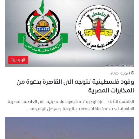
الرئيسية
1 يونيو، 2023
وفود فلسطينية تتوجه الى القاهرة بدعوة من
المخابرات المصرية
الخامسة للأنباء – غزة توجهت عدة وفود فلسطينية، الى العاصمة المصرية
القاهرة، لبحث عدة ملفات وصفت بالهامة. وسيصل اليوم وفد…