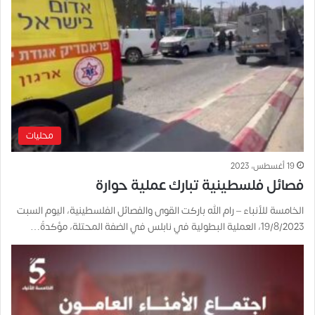
محليات
19 أغسطس، 2023
فصائل فلسطينية تبارك عملية حوارة
الخامسة للأنباء – رام الله باركت القوى والفصائل الفلسطينية، اليوم السبت
19/8/2023، العملية البطولية في نابلس في الضفة المحتلة، مؤكدةً…