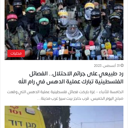
محليات
31 أغسطس، 2023
رد طبيعي على جرائم الاحتلال.. الفصائل
الفلسطينية تبارك عملية الدهس في رام الله
الخامسة للأنباء – غزة باركت فصائل فلسطينية عملية الدهس التي وقعت
صباح اليوم الخميس، قرب حاجز بيت سيرا غرب مدينة…