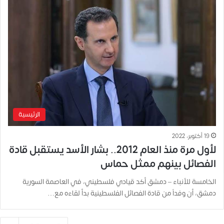
الرئيسية
19 أكتوبر، 2022
لأول مرة منذ العام 2012.. بشار الأسد يستقبل قادة
الفصائل بينهم ممثل حماس
الخامسة للأنباء – دمشق أكد قيادي فلسطيني، في العاصمة السورية
دمشق، أن وفداً من قادة الفصائل الفلسطينية بدأ لقاءه مع…