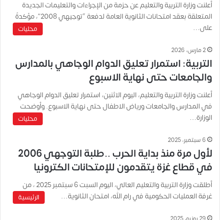
أعلنت وزارة التربية والتعليم عن حزمة من الإجراءات والتعليمات الجديدة
المتعلقة بعقد امتحانات الثانوية العامة لدفعة “توجيهي 2008″، مؤكدةً
على…
محليات
2 مارس، 2026
التربية: استمرار تعليق الدوام الوجاهي بالمدارس
والجامعات حتى نهاية الاسبوع
أعلنت وزارة التربية والتعليم، اليوم الاثنين، استمرار تعليق الدوام الوجاهي
في المدارس والجامعات ورياض الاطفال حتى نهاية الاسبوع. وأوضحت
الوزارة…
محليات
6 سبتمبر، 2025
لأول مرة منذ بداية الحرب ..طلبة التوجهي 2006
في قطاع غزة يتقدمون للإمتحانات الكترونيا
أطلقت وزارة التربية والتعليم العالي، اليوم السبت 6 سبتمبر 2025 ، من
غرفة العمليات الحكومية في رام الله، امتحان الثانوية…
الرئيسية
29 يونيو، 2025