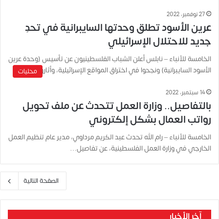
27 نوفمبر، 2022
عرين الأسود تطلق وحدتها السايبرانية في تحدِ
جديد للاحتلال الإسرائيلي
الخامسة للأنباء – نابلس أعلن الشباب الفلسطينيون عن تأسيس (وحدة عرين
الأسود السايبرانية) ونجحوا في اختراق المواقع الإسرائيلية، وأثاروا الحيرة…
محليات
14 سبتمبر، 2022
بالتفاصيل.. وزارة العمل تتحدث عن ملف تحويل
رواتب العمال بشكل إلكتروني
الخامسة للأنباء – رام الله تحدث عبد الكريم مرداوي، مدير عام تنظيم العمل
الخارجي في وزارة العمل الفلسطينية، عن تفاصيل…
الصفحة التالية
آخر الأخبار