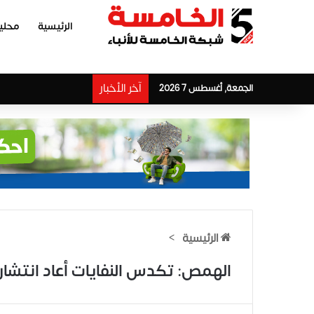
الرئيسية
محلي
آخر الأخبار
الجمعة, أغسطس 7 2026
الرئيسية
>
الهمص: تكدس النفايات أعاد انتشا