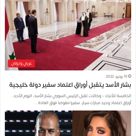
عربي ودولي
19 يونيو، 2022
بشار الأسد يتقبل أوراق اعتماد سفير دولة خليجية
الخامسة للأنباء – وكالات تقبل الرئيس السوري بشار الأسد، اليوم الأحد،
أوراق اعتماد وحيد مبارك سيار، سفيرا مفوضا فوق العادة…