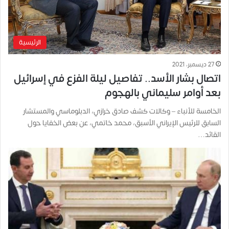
الرئيسية
27 ديسمبر، 2021
اتصال بشار الأسد.. تفاصيل ليلة الفزع في إسرائيل
بعد أوامر سليماني بالهجوم
الخامسة للأنباء – وكالات كشف صادق خرازي، الدبلوماسي والمستشار
السابق للرئيس الإيراني الأسبق، محمد خاتمي، عن بعض الخفايا حول
القائد…