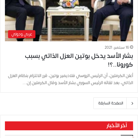
عربي ودولي
16 سبتمبر، 2021
بشار الأسد يدخل بوتين العزل الذاتي بسبب
كورونا..؟!
أعلن الكرملين، أن الرئيس الروسي فلاديمير بوتين، قرر الالتزام بنظام العزل
الذاتي، بعد لقائه الرئيس السوري بشار الأسد.وقال الكرملين إن…
الصفحة السابقة
آخر الأخبار