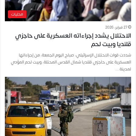
محليات
27 فبراير، 2026
الاحتلال يشدد إجراءاته العسكرية على حاجزي
قلنديا وبيت لحم
شددت قوات الاحتلال الإسرائيلي، صباح اليوم الجمعة، من إجراءاتها
العسكرية على حاجزي قلنديا شمال القدس المحتلة، وبيت لحم المؤدي
لمدينة…