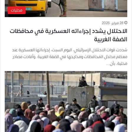
محليات
28 فبراير، 2026
الاحتلال يشدد إجراءاته العسكرية في محافظات
الضفة الغربية
شددت قوات الاحتلال الإسرائيلي، اليوم السبت، إجراءاتها العسكرية عند
معظم مداخل المحافظات ومخارجها في الضفة الغربية. وأفادت مصادر
محلية، بأن…