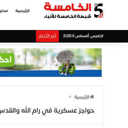
الرئيسية
محلي
آخر الأخبار
الخميس, أغسطس 6 2026
الرئيسية
>
حواجز عسكرية في رام الله والقد