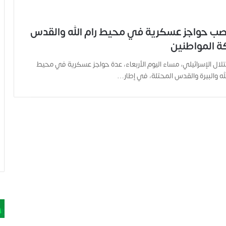
نصب حواجز عسكرية في محيط رام الله والقدس
ة المواطنين
لال الإسرائيلي، مساء اليوم الأربعاء، عدة حواجز عسكرية في محيط
ه والبيرة والقدس المحتلة، في إطار…