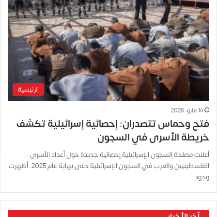
الرئيسية
14 مايو، 2026
فتح وحماس تتصدران: إحصائية إسرائيلية تكشف
خريطة الأسرى في السجون
أعلنت مصلحة السجون الإسرائيلية إحصائية جديدة حول أعداد الأسرى
الفلسطينيين والعرب في السجون الإسرائيلية حتى نهاية عام 2025. أظهرت
وجود…
آخر الأخبار