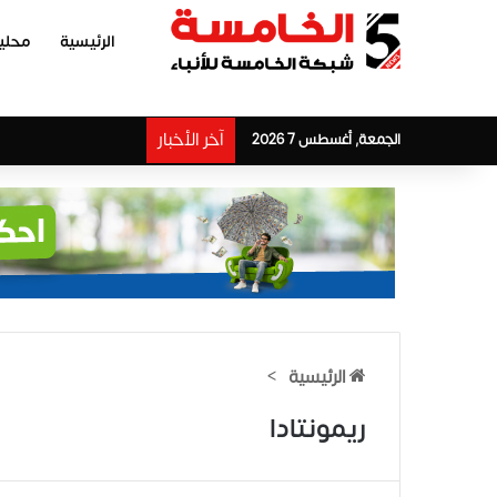
الرئيسية
محلي
آخر الأخبار
الجمعة, أغسطس 7 2026
الرئيسية
>
ريمونتادا