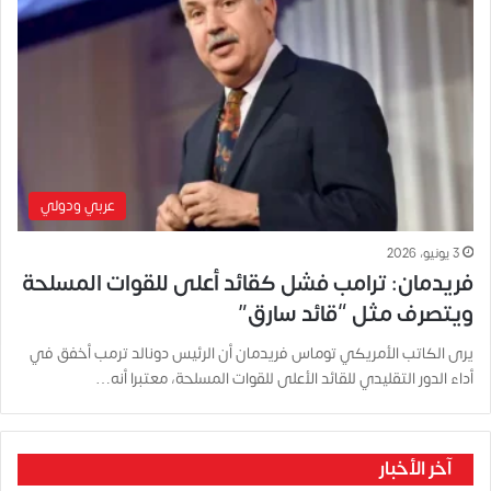
عربي ودولي
3 يونيو، 2026
فريدمان: ترامب فشل كقائد أعلى للقوات المسلحة
ويتصرف مثل “قائد سارق”
يرى الكاتب الأمريكي توماس فريدمان أن الرئيس دونالد ترمب أخفق في
أداء الدور التقليدي للقائد الأعلى للقوات المسلحة، معتبرا أنه…
آخر الأخبار