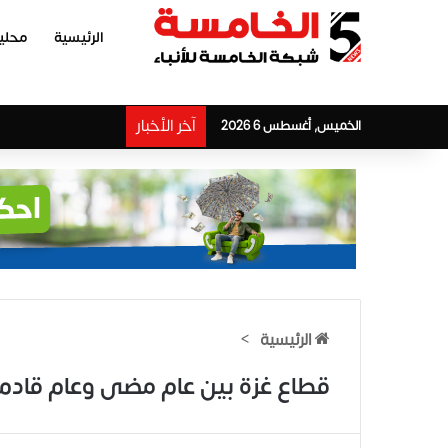
الرئيسية
محلي
آخر الأخبار
الخميس, أغسطس 6 2026
الرئيسية
>
قطاع غزة بين عام مضى وعام قادم 2023-024