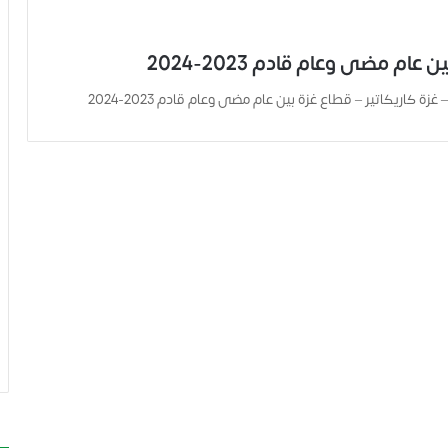
عام مضى وعام قادم 2023-2024
غزة كاريكاتير – قطاع غزة بين عام مضى وعام قادم 2023-2024