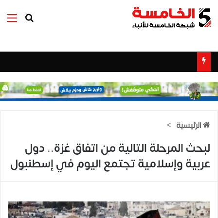
بحث عن
الق
الرئيسية
>
لبحث المرحلة التالية من اتفاق غزة.. دول
عربية وإسلامية تجتمع اليوم في إسطنبول