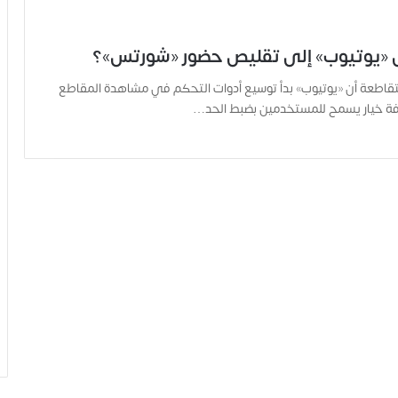
يوتيوب» إلى تقليص حضور «شورتس»؟
قاطعة أن «يوتيوب» بدأ توسيع أدوات التحكم في مشاهدة المقاطع
ضافة خيار يسمح للمستخدمين بضبط الحد…