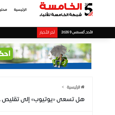
الرئيسية
محلي
آخر الأخبار
الأحد, أغسطس 9 2026
الرئيسية
>
هل تسعى «يوتيوب» إلى تقليص 