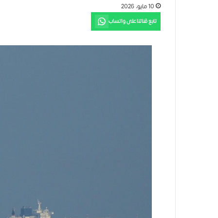
10 مايو، 2026
تابع قناتنا على واتساب