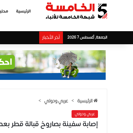
الرئيسية
محلي
آخر الأخبار
الجمعة, أغسطس 7 2026
الرئيسية
>
عربي ودولي
>
عربي ودولي
إصابة سفينة بصاروخ قبالة قطر بعد 