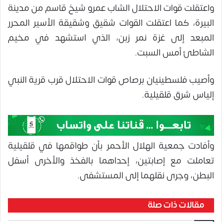
واعتقلت قوات الاحتلال الشاب عمرو شيخ قاسم من مدينة
البيرة، كما اعتقلت القوات شقيق وشقيقة الأسير المحرر
المبعد إلى غزة نمر زبن، الذي استشهد في مخيم
الشاطئ أمس السبت.
وأصيب فلسطينيان برصاص قوات الاحتلال قرب قرية النبي
إلياس شرق قلقيلية.
وأفادت جمعية الهلال الأحمر بأن طواقمها في قلقيلية
تعاملت مع إصابتين، إحداهما بالفخذ والأخرى أسفل
البطن، وجرى نقلهما إلى المستشفى.
مقالات ذات صلة