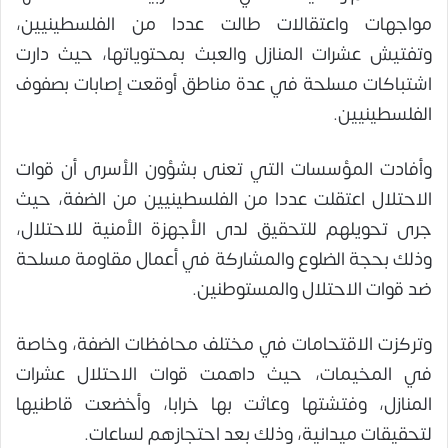
مواجهات واعتقالات طالت عددا من الفلسطينيين،
وتفتيش عشرات المنازل والعبث بمحتوياتها، حيث دارت
اشتباكات مسلحة في عدة مناطق أوقعت إصابات بصفوف
الفلسطينيين.
وأفادت المؤسسات التي تعنى بشؤون الأسرى أن قوات
الاحتلال اعتقلت عددا من الفلسطينيين من الضفة، حيث
جرى تحويلهم للتحقيق لدى الأجهزة الأمنية للاحتلال،
وذلك بحجة الضلوع والمشاركة في أعمال مقاومة مسلحة
ضد قوات الاحتلال والمستوطنين.
وتركزت الاقتحامات في مختلف محافظات الضفة، وخاصة
في المخيمات، حيث داهمت قوات الاحتلال عشرات
المنازل، وفتشتها وعاثت بها خرابا، وأخضعت قاطنيها
لتحقيقات ميدانية، وذلك بعد احتجازهم لساعات.