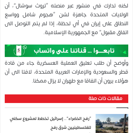
لكنه تدارك في منشور عبر منصته “تروث سوشال”، أن
الولايات المتحدة جاهزة لشن “هجوم شامل وواسع
النطاق على إيران في أي لحظة، إذا لم يتم التوصل الى
اتفاق مقبول” مع الجمهورية الإسلامية.
وأوضح أن طلب تعليق العملية العسكرية جاء من قادة
قطر والسعودية والإمارات العربية المتحدة، لافتا الى أن
هؤلاء يرون أن اتفاقا مع طهران لا يزال ممكنا.
مقالات ذات صلة
“رفح الخضراء”.. إسرائيل تخطط لمشروع سكني
للفلسطينيين شرق رفح