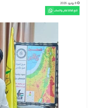
8 يونيو، 2026
تابع قناتنا على واتساب