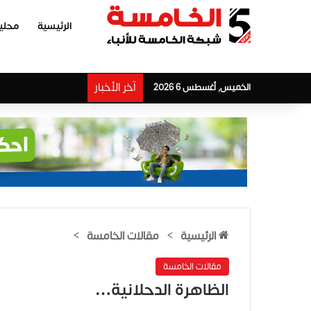
الرئيسية
محلي
آخر الأخبار
الخميس, أغسطس 6 2026
الرئيسية
>
مقالات الخامسة
>
مقالات الخامسة
الظاهرة الدحلانية…