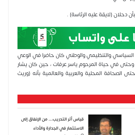
ن دحلان (لايقة عليه الرئاسة) .
السياسي والتنظيمي والوطني كان حاضرا في الوعي
وحتى في حياة المرحوم ياسر عرفات ، حين كان يشار
حتى الصحافة المحلية والعربية والعالمية بأنه (وريث
قياس أثر التدريب… من الإنفاق إلى
الاستثمار في الجدارة والأداء