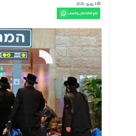
3 يونيو، 2026
تابع قناتنا على واتساب