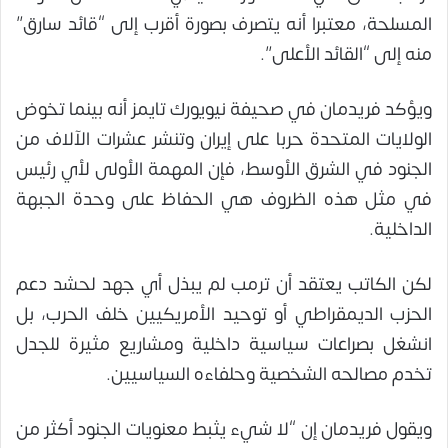
المسلحة، معتبرا أنه يتصرف بصورة أقرب إلى “قائد سارق”
منه إلى “القائد الأعلى”.
ويؤكد فريدمان في صحيفة نيويورك تايمز أنه بينما تخوض
الولايات المتحدة حربا على إيران وتنشر عشرات الآلاف من
الجنود في الشرق الأوسط، فإن المهمة الأولى لأي رئيس
في مثل هذه الظروف هي الحفاظ على وحدة الجبهة
الداخلية.
لكن الكاتب يعتقد أن ترمب لم يبذل أي جهد لحشد دعم
الحزب الديمقراطي أو توحيد الأمريكيين خلف الحرب، بل
انشغل بصراعات سياسية داخلية ومشاريع مثيرة للجدل
تخدم مصالحه الشخصية وحلفاءه السياسيين.
ويقول فريدمان إن “لا شيء يثبط معنويات الجنود أكثر من