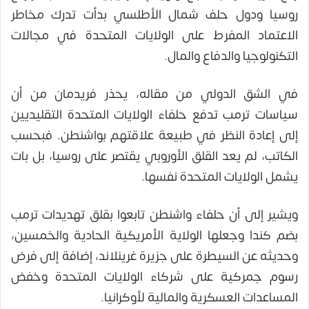
روسيا ودول حلف شمال الأطلسي بدأت تدرك مخاطر
الاعتماد المفرط على الولايات المتحدة في مجالات
التكنولوجيا والدفاع والمال.
في الشق الدولي من مقاله، يحذر فريدمان من أن
سياسات ترمب تدفع حلفاء الولايات المتحدة التقليديين
إلى إعادة النظر في طبيعة علاقتهم بواشنطن. فبحسب
الكاتب، لم يعد القلق الأوروبي يقتصر على روسيا، بل بات
يشمل الولايات المتحدة نفسها.
ويشير إلى أن حلفاء واشنطن تابعوا بقلق تهديدات ترمب
بضم كندا وجعلها الولاية الأمريكية الحادية والخمسين،
وحديثه عن السيطرة على جزيرة غرينلاند، إضافة إلى فرض
رسوم جمركية على شركاء الولايات المتحدة وخفض
المساعدات العسكرية والمالية لأوكرانيا.