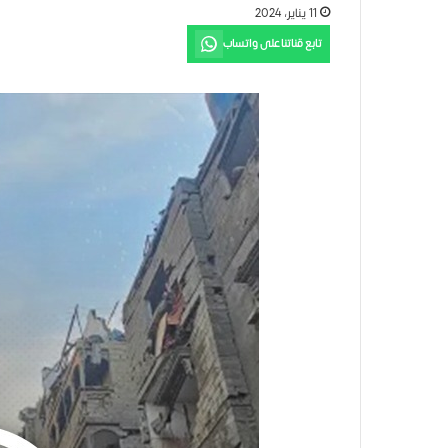
11 يناير، 2024
تابع قناتنا على واتساب