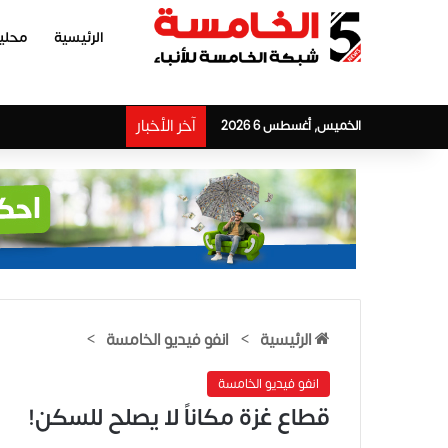
الرئيسية
محلي
آخر الأخبار
الخميس, أغسطس 6 2026
الرئيسية
>
انفو فيديو الخامسة
>
انفو فيديو الخامسة
قطاع غزة مكاناً لا يصلح للسكن!