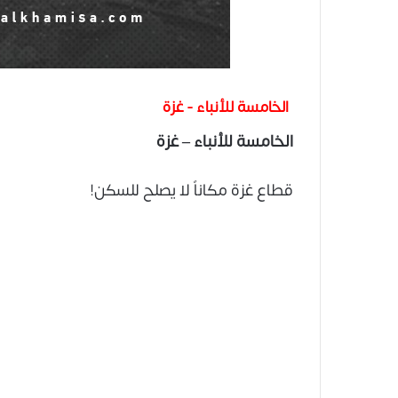
الخامسة للأنباء - غزة
الخامسة للأنباء – غزة
قطاع غزة مكاناً لا يصلح للسكن!