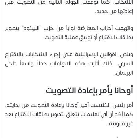
الانتخاب. كما توقفت الجولة الثانية من التصويت قبل
إعادتها من جديد.
واتهمت أحزاب المعارضة نواباً من حزب “الليكود” بتصوير
بطاقات الاقتراع أو توثيق عملية التصويت.
وتنص القوانين الإسرائيلية على إجراء الانتخابات بالاقتراع
السري. لذلك أثارت هذه الاتهامات جدلاً واسعاً داخل
البرلمان.
أوحانا يأمر بإعادة التصويت
أمر رئيس الكنيست أمير أوحانا بإعادة التصويت من بدايته.
كما أكد أن أي تعليمات تتعلق بتصوير بطاقات الاقتراع تعد
غير قانونية.