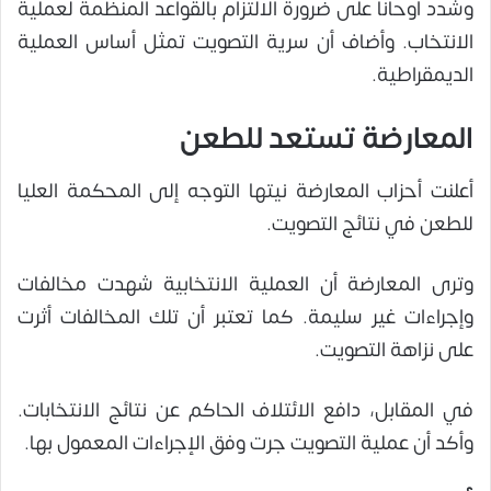
وشدد أوحانا على ضرورة الالتزام بالقواعد المنظمة لعملية
الانتخاب. وأضاف أن سرية التصويت تمثل أساس العملية
الديمقراطية.
المعارضة تستعد للطعن
أعلنت أحزاب المعارضة نيتها التوجه إلى المحكمة العليا
للطعن في نتائج التصويت.
وترى المعارضة أن العملية الانتخابية شهدت مخالفات
وإجراءات غير سليمة. كما تعتبر أن تلك المخالفات أثرت
على نزاهة التصويت.
في المقابل، دافع الائتلاف الحاكم عن نتائج الانتخابات.
وأكد أن عملية التصويت جرت وفق الإجراءات المعمول بها.