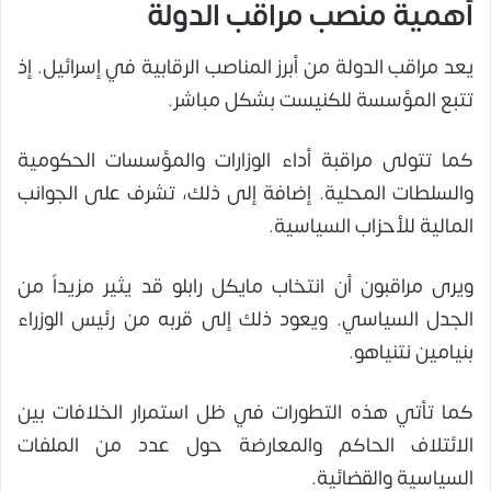
أهمية منصب مراقب الدولة
يعد مراقب الدولة من أبرز المناصب الرقابية في إسرائيل. إذ
تتبع المؤسسة للكنيست بشكل مباشر.
كما تتولى مراقبة أداء الوزارات والمؤسسات الحكومية
والسلطات المحلية. إضافة إلى ذلك، تشرف على الجوانب
المالية للأحزاب السياسية.
ويرى مراقبون أن انتخاب مايكل رابلو قد يثير مزيداً من
الجدل السياسي. ويعود ذلك إلى قربه من رئيس الوزراء
بنيامين نتنياهو.
كما تأتي هذه التطورات في ظل استمرار الخلافات بين
الائتلاف الحاكم والمعارضة حول عدد من الملفات
السياسية والقضائية.