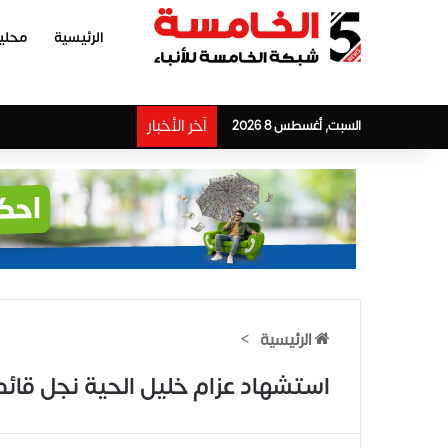
الرئيسية
محلي
آخر الأخبار
السبت, أغسطس 8 2026
الرئيسية
>
استشهاد عزام خليل الحية نجل قائد