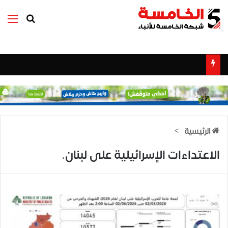
بحث عن
الق
الرئيسية
>
الاعتداءات الإسرائيلية على لبنان.