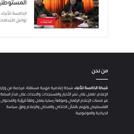
المستوطني
الخامسة للأنبا
تواصل اقتحاما
محليات
من نحن
شبكة الخامسة للأنباء
شبكة إعلامية مهنية مستقلة، مرخصة من وزارة
الإعلام، تعمل على نشر الأخبار والمستجدات والاحداث على مدار الساعة
عبر منصات الإعلام الرقمي وموقعاً رسميا يعمل وفقاً للرؤية والمحتوى
الفلسطيني وتهتم بالشأن الداخلي والمحلي والإعلام وفق سياسة
الحيادية والموضوعية.