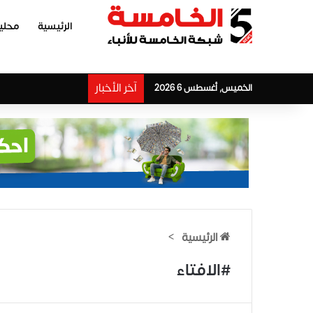
الرئيسية
محلي
آخر الأخبار
الخميس, أغسطس 6 2026
الرئيسية
>
#الافتاء