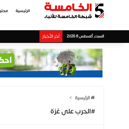
الرئيسية
محلي
آخر الأخبار
السبت, أغسطس 8 2026
الرئيسية
>
#الحرب على غزة